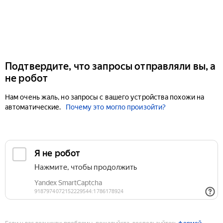
Подтвердите, что запросы отправляли вы, а
не робот
Нам очень жаль, но запросы с вашего устройства похожи на
автоматические.
Почему это могло произойти?